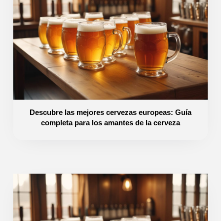
Descubre las mejores cervezas europeas: Guía
completa para los amantes de la cerveza