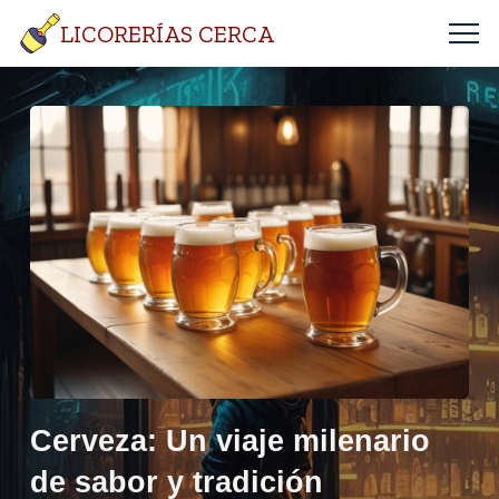
LICORERÍAS CERCA
Cerveza: Un viaje milenario
de sabor y tradición