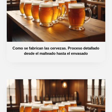
Como se fabrican las cervezas. Proceso detallado
desde el malteado hasta el envasado