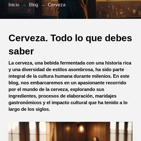
Inicio
→
Blog
→
Cerveza
Cerveza. Todo lo que debes
saber
La cerveza, una bebida fermentada con una historia rica
y una diversidad de estilos asombrosa, ha sido parte
integral de la cultura humana durante milenios. En este
blog, nos embarcaremos en un apasionante recorrido
por el mundo de la cerveza, explorando sus
ingredientes, procesos de elaboración, maridajes
gastronómicos y el impacto cultural que ha tenido a lo
largo de los siglos.