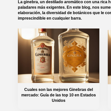
La ginebra, un destilado aromático con una rica h
paladares más exigentes. En este blog, nos sumer
elaboración, la diversidad de botánicos que le c
imprescindible en cualquier barra.
Cuales son las mejores Ginebras del
mercado: Guía de las top 10 en Estados
Unidos