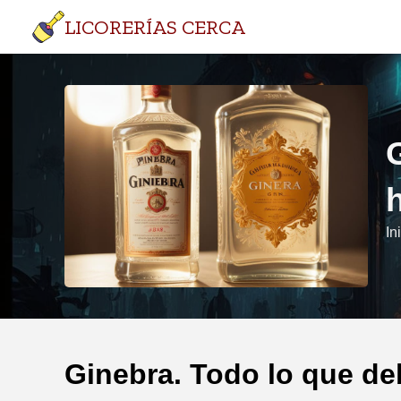
LICORERÍAS CERCA
In
Ginebra. Todo lo que de