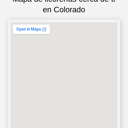
en Colorado