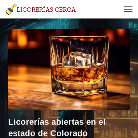
LICORERÍAS CERCA
Licorerías abiertas en el
estado de Colorado