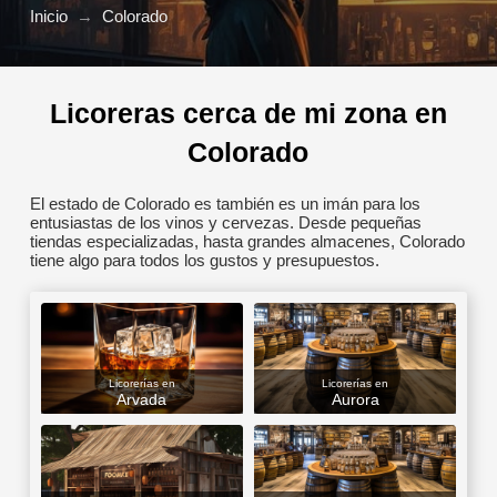
Inicio
→
Colorado
Licoreras cerca de mi zona en
Colorado
El estado de Colorado es también es un imán para los
entusiastas de los vinos y cervezas. Desde pequeñas
tiendas especializadas, hasta grandes almacenes, Colorado
tiene algo para todos los gustos y presupuestos.
Licorerías en
Licorerías en
Arvada
Aurora