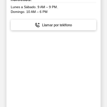
Lunes a Sábado. 9 AM – 9 PM.
Domingo. 10 AM – 6 PM
Llamar por teléfono