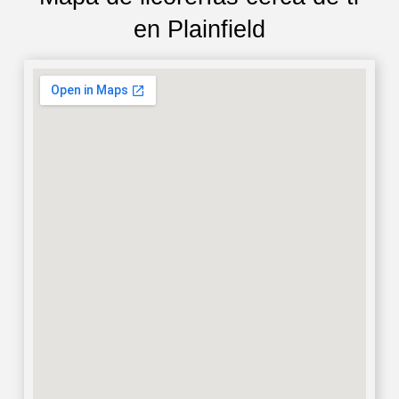
en Plainfield