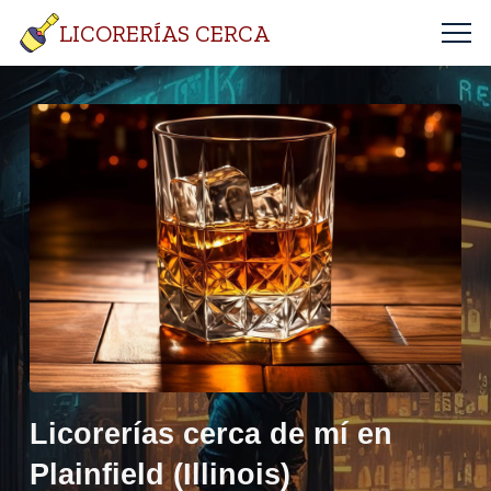
LICORERÍAS CERCA
Licorerías cerca de mí en
Plainfield (Illinois)