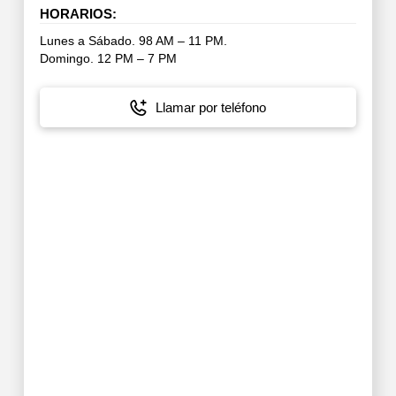
HORARIOS:
Lunes a Sábado. 98 AM – 11 PM.
Domingo. 12 PM – 7 PM
Llamar por teléfono