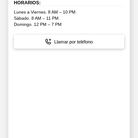
HORARIOS:
Lunes a Viernes. 8 AM – 10 PM.
Sábado. 8 AM – 11 PM.
Domingo. 12 PM – 7 PM
Llamar por teléfono