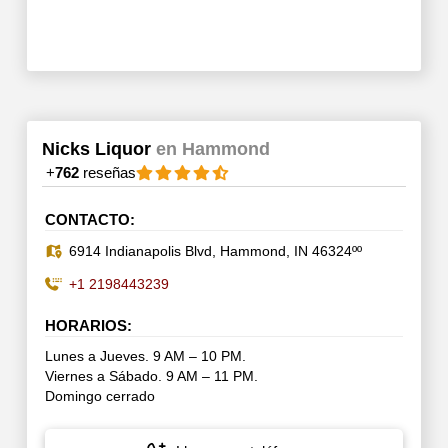
Nicks Liquor
en Hammond
+
762
reseñas
CONTACTO:
6914 Indianapolis Blvd, Hammond, IN 46324ºº
+1 2198443239
HORARIOS:
Lunes a Jueves. 9 AM – 10 PM.
Viernes a Sábado. 9 AM – 11 PM.
Domingo cerrado