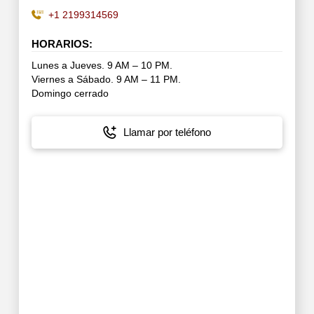
+1 2199314569
HORARIOS:
Lunes a Jueves. 9 AM – 10 PM.
Viernes a Sábado. 9 AM – 11 PM.
Domingo cerrado
Llamar por teléfono