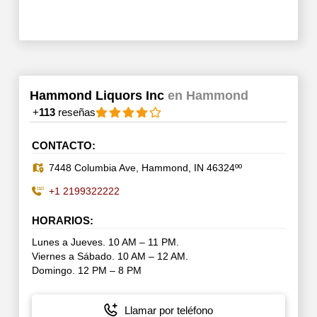
Hammond Liquors Inc
en Hammond
+
113
reseñas
CONTACTO:
7448 Columbia Ave, Hammond, IN 46324ºº
+1 2199322222
HORARIOS:
Lunes a Jueves. 10 AM – 11 PM.
Viernes a Sábado. 10 AM – 12 AM.
Domingo. 12 PM – 8 PM
Llamar por teléfono