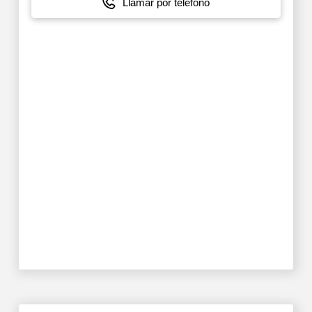
Llamar por teléfono