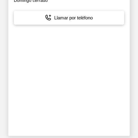
Domingo cerrado
Llamar por teléfono