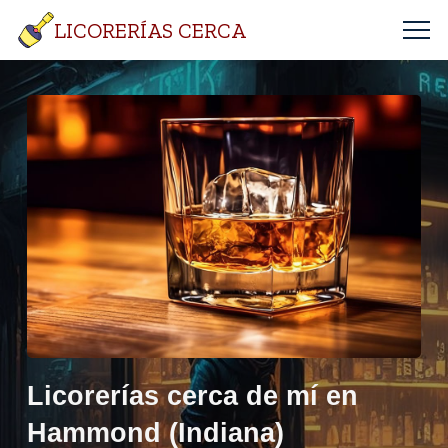
LICORERÍAS CERCA
Licorerías cerca de mí en
Hammond (Indiana)