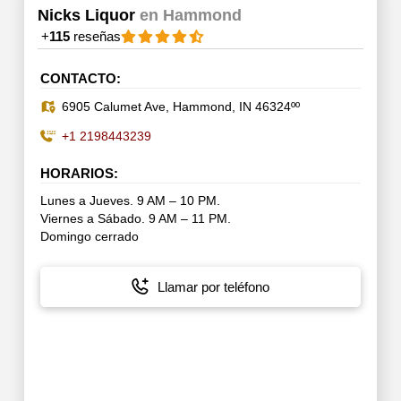
Nicks Liquor
en Hammond
+
115
reseñas
CONTACTO:
6905 Calumet Ave, Hammond, IN 46324ºº
+1 2198443239
HORARIOS:
Lunes a Jueves. 9 AM – 10 PM.
Viernes a Sábado. 9 AM – 11 PM.
Domingo cerrado
Llamar por teléfono