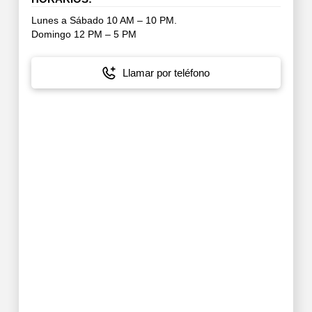
Lunes a Sábado 10 AM – 10 PM.
Domingo 12 PM – 5 PM
Llamar por teléfono