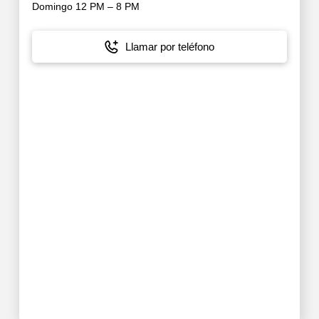
Domingo 12 PM – 8 PM
Llamar por teléfono