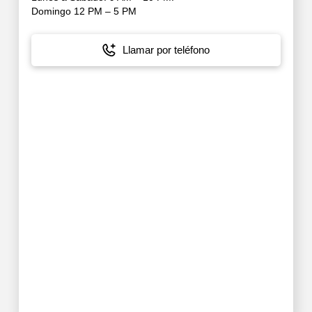
Domingo 12 PM – 5 PM
Llamar por teléfono