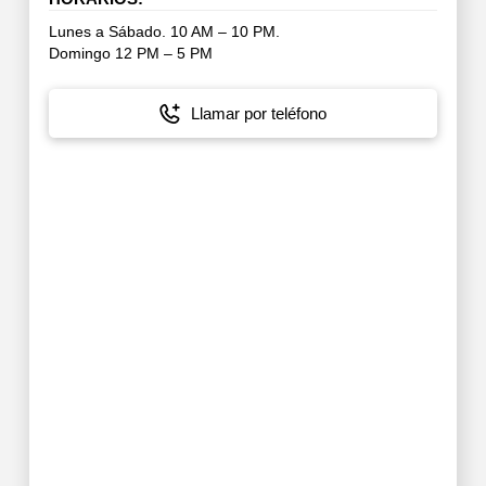
Lunes a Sábado. 10 AM – 10 PM.
Domingo 12 PM – 5 PM
Llamar por teléfono