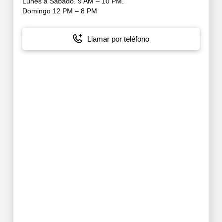
Lunes a Sábado. 9 AM – 10 PM.
Domingo 12 PM – 8 PM
Llamar por teléfono