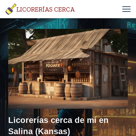
LICORERÍAS CERCA
Licorerías cerca de mí en
Salina (Kansas)