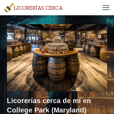
LICORERÍAS CERCA
Licorerías cerca de mí en
College Park (Maryland)