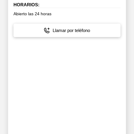
HORARIOS:
Abierto las 24 horas
Llamar por teléfono