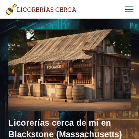
LICORERÍAS CERCA
Licorerías cerca de mí en
Blackstone (Massachusetts)