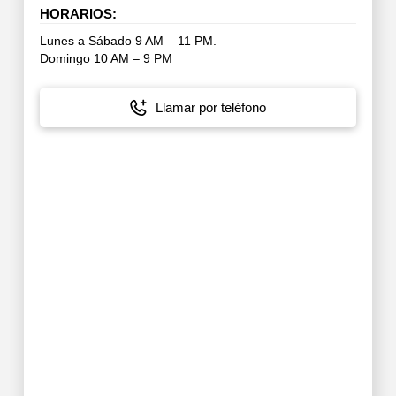
HORARIOS:
Lunes a Sábado 9 AM – 11 PM.
Domingo 10 AM – 9 PM
Llamar por teléfono