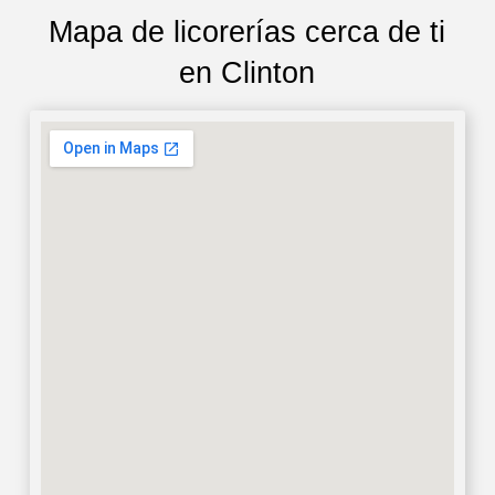
Mapa de licorerías cerca de ti
en Clinton