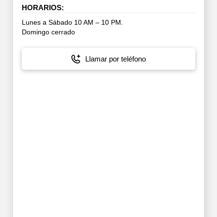
HORARIOS:
Lunes a Sábado 10 AM – 10 PM.
Domingo cerrado
Llamar por teléfono