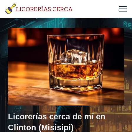
LICORERÍAS CERCA
Licorerías cerca de mí en
Clinton (Misisipi)