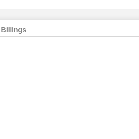
 Billings