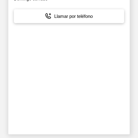
Llamar por teléfono