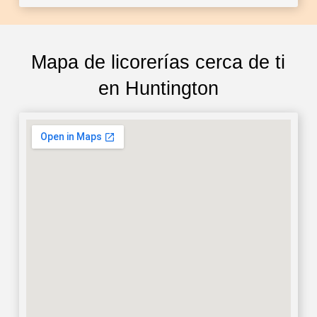
Mapa de licorerías cerca de ti
en Huntington