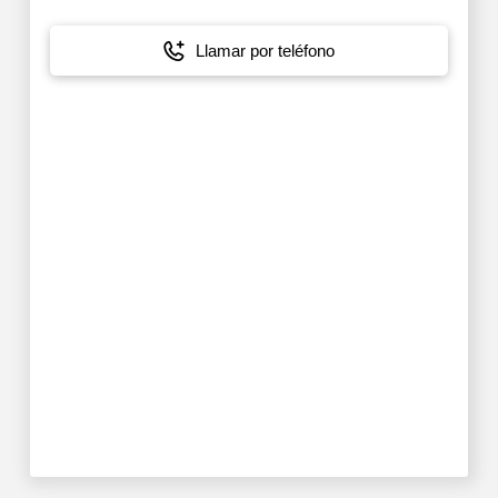
Llamar por teléfono