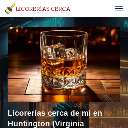
LICORERÍAS CERCA
Licorerías cerca de mí en
Huntington (Virginia