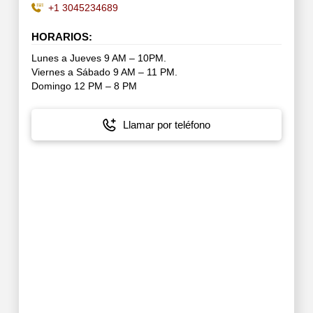
+1 3045234689
HORARIOS:
Lunes a Jueves 9 AM – 10PM.
Viernes a Sábado 9 AM – 11 PM.
Domingo 12 PM – 8 PM
Llamar por teléfono