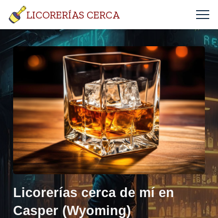
LICORERÍAS CERCA
Licorerías cerca de mí en
Casper (Wyoming)