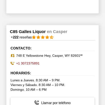
C85 Galles Liquor
en Casper
+
222
reseñas
CONTACTO:
748 E Yellowstone Hwy, Casper, WY 82601ºº
+1 3072375891
HORARIOS:
Lunes a Jueves. 8:30 AM – 9 PM.
Viernes y Sábado. 8:30 AM – 10 PM.
Domingo. 10 AM – 6 PM
Llamar por teléfono