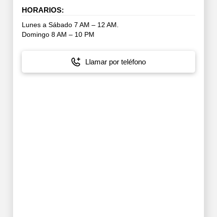
HORARIOS:
Lunes a Sábado 7 AM – 12 AM.
Domingo 8 AM – 10 PM
Llamar por teléfono