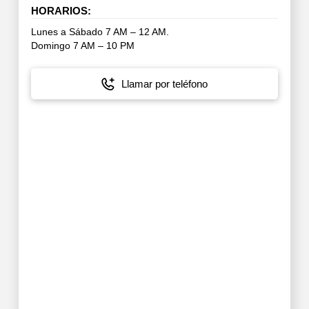
HORARIOS:
Lunes a Sábado 7 AM – 12 AM.
Domingo 7 AM – 10 PM
Llamar por teléfono