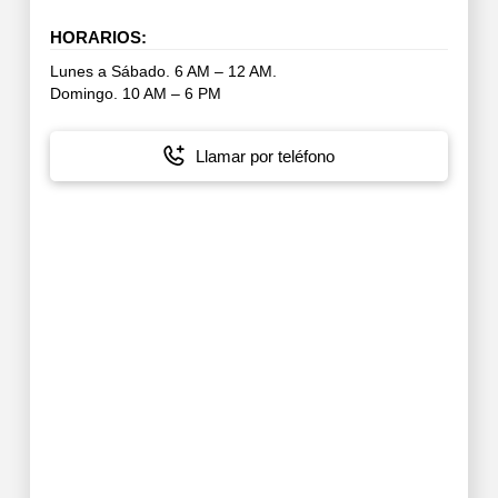
HORARIOS:
Lunes a Sábado. 6 AM – 12 AM.
Domingo. 10 AM – 6 PM
Llamar por teléfono