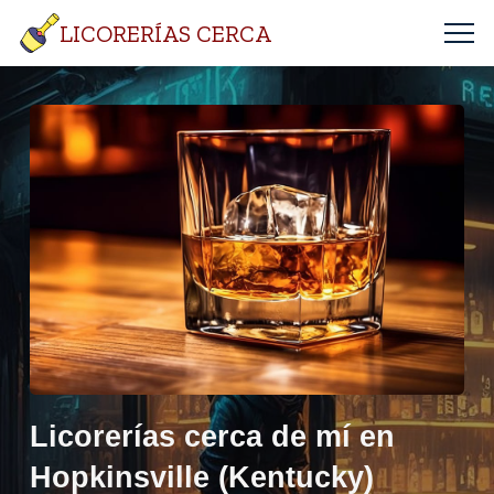
LICORERÍAS CERCA
Licorerías cerca de mí en
Hopkinsville (Kentucky)