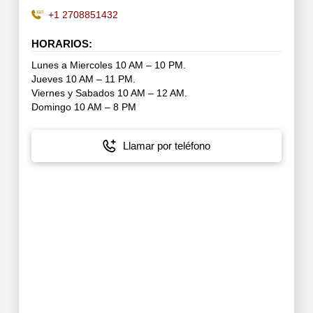
+1 2708851432
HORARIOS:
Lunes a Miercoles 10 AM – 10 PM.
Jueves 10 AM – 11 PM.
Viernes y Sabados 10 AM – 12 AM.
Domingo 10 AM – 8 PM
Llamar por teléfono