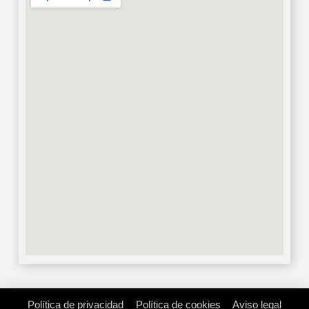
Política de privacidad
Política de cookies
Aviso legal