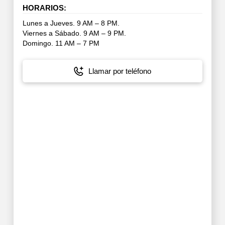
HORARIOS:
Lunes a Jueves. 9 AM – 8 PM.
Viernes a Sábado. 9 AM – 9 PM.
Domingo. 11 AM – 7 PM
Llamar por teléfono