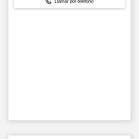
Llamar por teléfono