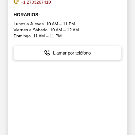
+1 2703267410
HORARIOS:
Lunes a Jueves. 10 AM – 11 PM.
Viernes a Sábado. 10 AM – 12 AM.
Domingo. 11 AM – 11 PM
Llamar por teléfono