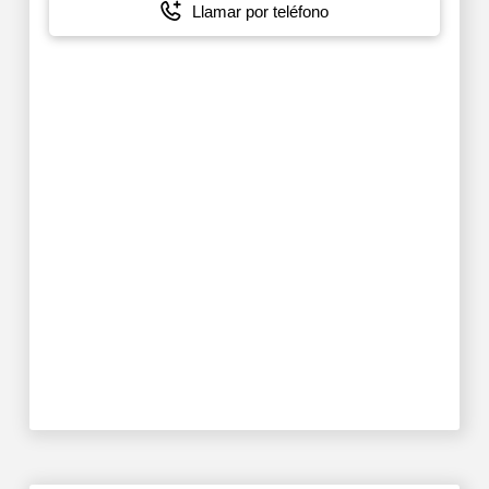
Llamar por teléfono