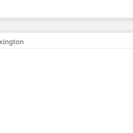
xington