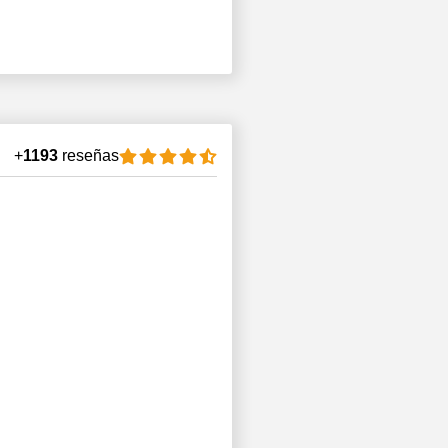
+
1193
reseñas