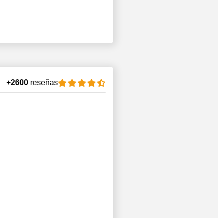
+
2600
reseñas