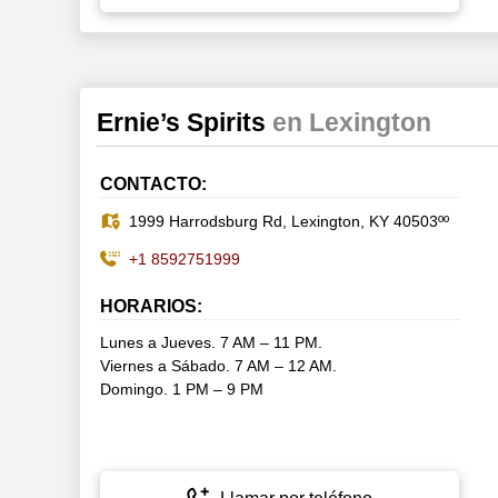
Ernie’s Spirits
en Lexington
CONTACTO:
1999 Harrodsburg Rd, Lexington, KY 40503ºº
+1 8592751999
HORARIOS:
Lunes a Jueves. 7 AM – 11 PM.
Viernes a Sábado. 7 AM – 12 AM.
Domingo. 1 PM – 9 PM