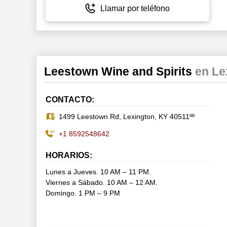
Llamar por teléfono
Leestown Wine and Spirits
en Le
CONTACTO:
1499 Leestown Rd, Lexington, KY 40511ºº
+1 8592548642
HORARIOS:
Lunes a Jueves. 10 AM – 11 PM.
Viernes a Sábado. 10 AM – 12 AM.
Domingo. 1 PM – 9 PM