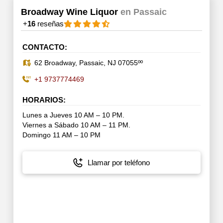
Broadway Wine Liquor
en Passaic
+
16
reseñas
CONTACTO:
62 Broadway, Passaic, NJ 07055ºº
+1 9737774469
HORARIOS:
Lunes a Jueves 10 AM – 10 PM.
Viernes a Sábado 10 AM – 11 PM.
Domingo 11 AM – 10 PM
Llamar por teléfono