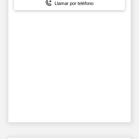
Llamar por teléfono