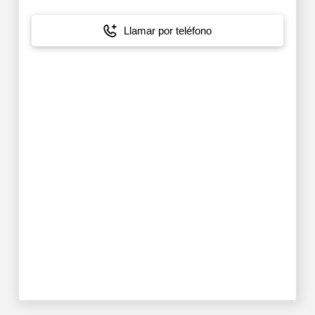
Llamar por teléfono