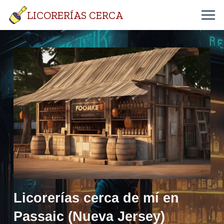
LICORERÍAS CERCA
Licorerías cerca de mí en
Passaic (Nueva Jersey)