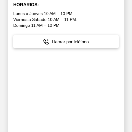
HORARIOS:
Lunes a Jueves 10 AM – 10 PM.
Viernes a Sábado 10 AM – 11 PM.
Domingo 11 AM – 10 PM
Llamar por teléfono