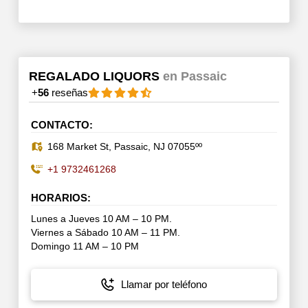
REGALADO LIQUORS
en Passaic
+
56
reseñas
CONTACTO:
168 Market St, Passaic, NJ 07055ºº
+1 9732461268
HORARIOS:
Lunes a Jueves 10 AM – 10 PM.
Viernes a Sábado 10 AM – 11 PM.
Domingo 11 AM – 10 PM
Llamar por teléfono