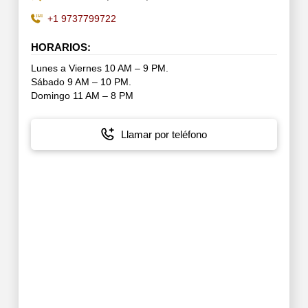
+1 9737799722
HORARIOS:
Lunes a Viernes 10 AM – 9 PM.
Sábado 9 AM – 10 PM.
Domingo 11 AM – 8 PM
Llamar por teléfono