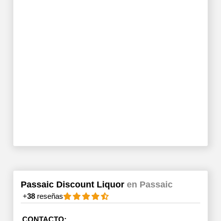
Passaic Discount Liquor
en Passaic
+
38
reseñas
CONTACTO: