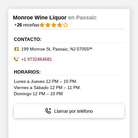
Monroe Wine Liquor
en Passaic
+
26
reseñas
CONTACTO:
199 Monroe St, Passaic, NJ 07055ºº
+1 9732464681
HORARIOS:
Lunes a Jueves 12 PM – 10 PM.
Viernes a Sábado 12 PM – 11 PM.
Domingo 12 PM – 10 PM
Llamar por teléfono