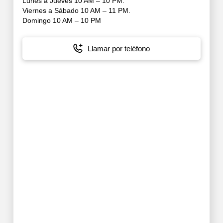
Lunes a Jueves 10 AM – 10 PM.
Viernes a Sábado 10 AM – 11 PM.
Domingo 10 AM – 10 PM
Llamar por teléfono