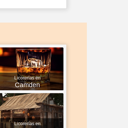
Licorerías en
Camden
Licorerías en