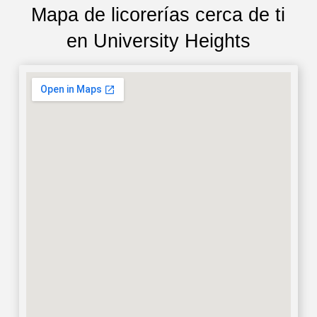
Mapa de licorerías cerca de ti
en University Heights