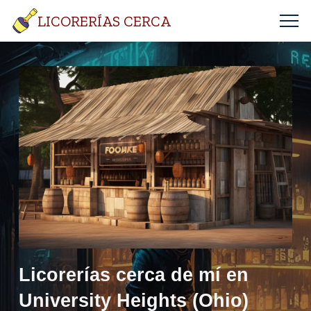
LICORERÍAS CERCA
Licorerías cerca de mí en
University Heights (Ohio)