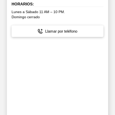
HORARIOS:
Lunes a Sábado 11 AM – 10 PM.
Domingo cerrado
Llamar por teléfono