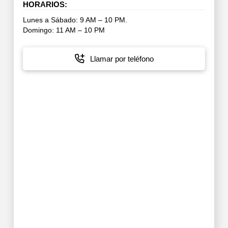
HORARIOS:
Lunes a Sábado: 9 AM – 10 PM.
Domingo: 11 AM – 10 PM
Llamar por teléfono