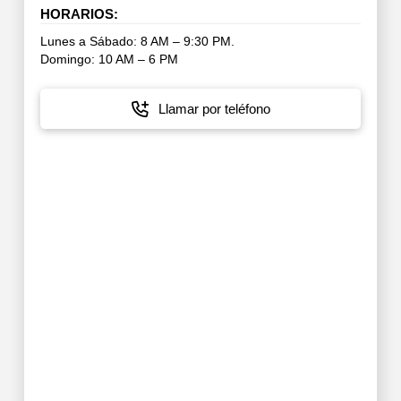
HORARIOS:
Lunes a Sábado: 8 AM – 9:30 PM.
Domingo: 10 AM – 6 PM
Llamar por teléfono