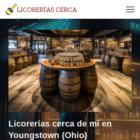
LICORERÍAS CERCA
Licorerías cerca de mí en
Youngstown (Ohio)