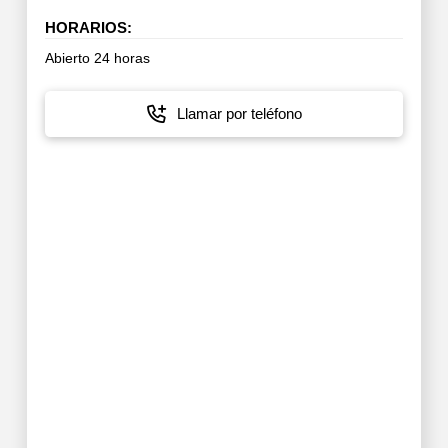
HORARIOS:
Abierto 24 horas
Llamar por teléfono