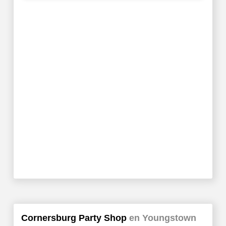
Cornersburg Party Shop
en Youngstown