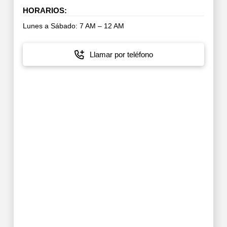
HORARIOS:
Lunes a Sábado: 7 AM – 12 AM
Llamar por teléfono