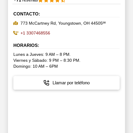
CONTACTO:
773 McCartney Rd, Youngstown, OH 44505ºº
+1 3307468556
HORARIOS:
Lunes a Jueves: 9 AM – 8 PM.
Viernes y Sábado: 9 PM – 8:30 PM.
Domingo: 10 AM – 6PM
Llamar por teléfono