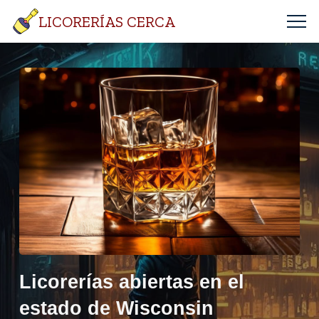
LICORERÍAS CERCA
Licorerías abiertas en el
estado de Wisconsin