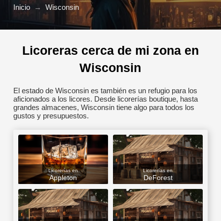
Inicio
→
Wisconsin
Licoreras cerca de mi zona en
Wisconsin
El estado de Wisconsin es también es un refugio para los
aficionados a los licores. Desde licorerías boutique, hasta
grandes almacenes, Wisconsin tiene algo para todos los
gustos y presupuestos.
Licorerías en
Licorerías en
Appleton
DeForest