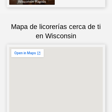
Wisconsin Rapids
Mapa de licorerías cerca de ti
en Wisconsin