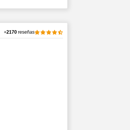
+
2170
reseñas